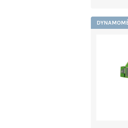
DYNAMOM