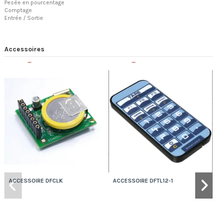
Pesée en pourcentage
Comptage
Entrée / Sortie
Accessoires
Rupture
Rupture
ACCESSOIRE DFCLK
ACCESSOIRE DFTL12-1