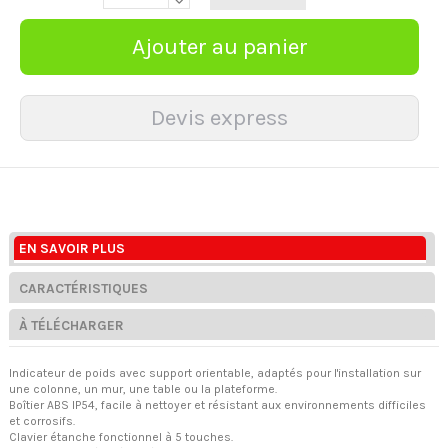
EN SAVOIR PLUS
CARACTÉRISTIQUES
À TÉLÉCHARGER
Indicateur de poids avec support orientable, adaptés pour l'installation sur
une colonne, un mur, une table ou la plateforme.
Boîtier ABS IP54, facile à nettoyer et résistant aux environnements difficiles
et corrosifs.
Clavier étanche fonctionnel à 5 touches.