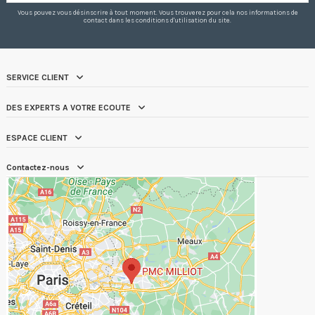
Vous pouvez vous désinscrire à tout moment. Vous trouverez pour cela nos informations de
contact dans les conditions d'utilisation du site.
SERVICE CLIENT
DES EXPERTS A VOTRE ECOUTE
ESPACE CLIENT
Contactez-nous