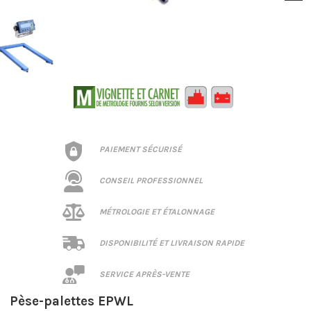
PAIEMENT SÉCURISÉ
CONSEIL PROFESSIONNEL
MÉTROLOGIE ET ÉTALONNAGE
DISPONIBILITÉ ET LIVRAISON RAPIDE
SERVICE APRÈS-VENTE
Pèse-palettes EPWL