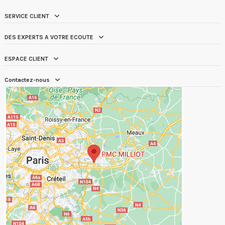
SERVICE CLIENT
DES EXPERTS A VOTRE ECOUTE
ESPACE CLIENT
Contactez-nous