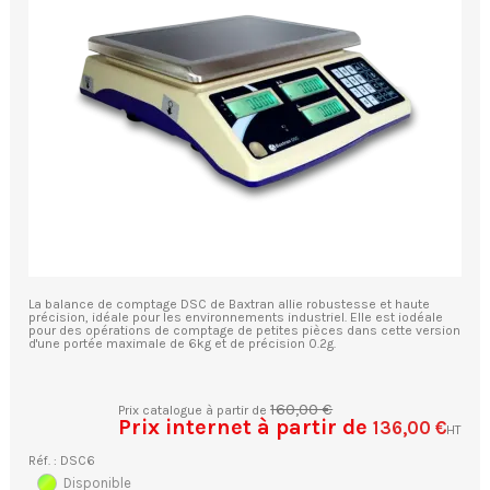
La balance de comptage DSC de Baxtran allie robustesse et haute
précision, idéale pour les environnements industriel. Elle est iodéale
pour des opérations de comptage de petites pièces dans cette version
d'une portée maximale de 6kg et de précision 0.2g.
160,00 €
Prix catalogue à partir de
Prix internet à partir de
136,00 €
HT
Réf. : DSC6
Disponible