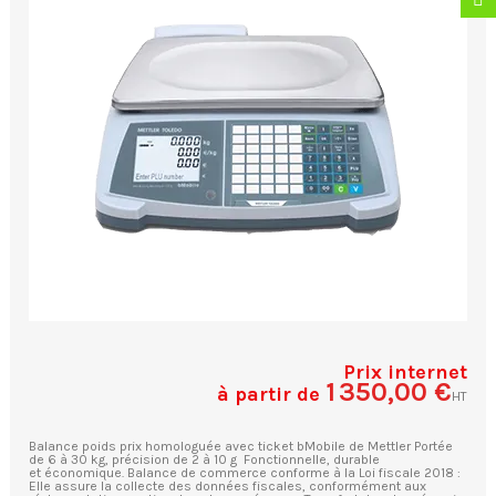
Prix internet
1 350,00 €
à partir de
HT
Balance poids prix homologuée avec ticket bMobile de Mettler Portée
de 6 à 30 kg, précision de 2 à 10 g Fonctionnelle, durable
et économique. Balance de commerce conforme à la Loi fiscale 2018 :
Elle assure la collecte des données fiscales, conformément aux