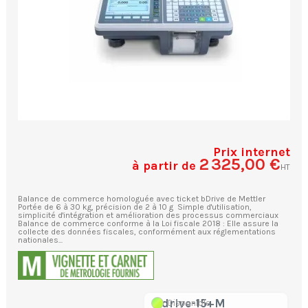
Prix internet
2 325,00 €
à partir de
HT
Balance de commerce homologuée avec ticket bDrive de Mettler
Portée de 6 à 30 kg, précision de 2 à 10 g Simple d'utilisation,
simplicité d'intégration et amélioration des processus commerciaux
Balance de commerce conforme à la Loi fiscale 2018 : Elle assure la
collecte des données fiscales, conformément aux réglementations
nationales...
bdrive-15+M
Disponible