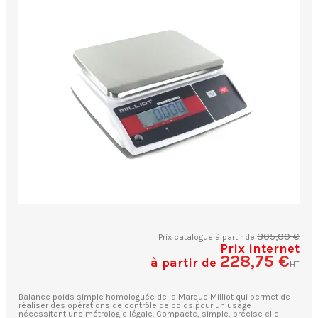
305,00 €
Prix catalogue à partir de
Prix internet
228,75 €
à partir de
HT
Balance poids simple homologuée de la Marque Milliot qui permet de
réaliser des opérations de contrôle de poids pour un usage
nécessitant une métrologie légale. Compacte, simple, précise elle