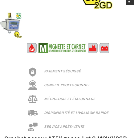
PAIEMENT SÉCURISÉ
CONSEIL PROFESSIONNEL
MÉTROLOGIE ET ÉTALONNAGE
DISPONIBILITÉ ET LIVRAISON RAPIDE
SERVICE APRÈS-VENTE