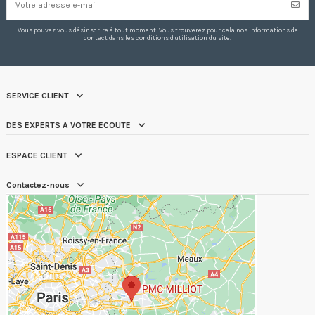
Vous pouvez vous désinscrire à tout moment. Vous trouverez pour cela nos informations de
contact dans les conditions d'utilisation du site.
SERVICE CLIENT
DES EXPERTS A VOTRE ECOUTE
ESPACE CLIENT
Contactez-nous