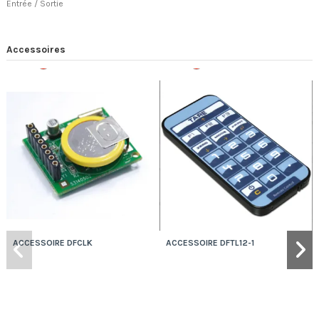
Entrée / Sortie
Accessoires
Rupture
Rupture
ACCESSOIRE DFCLK
ACCESSOIRE DFTL12-1