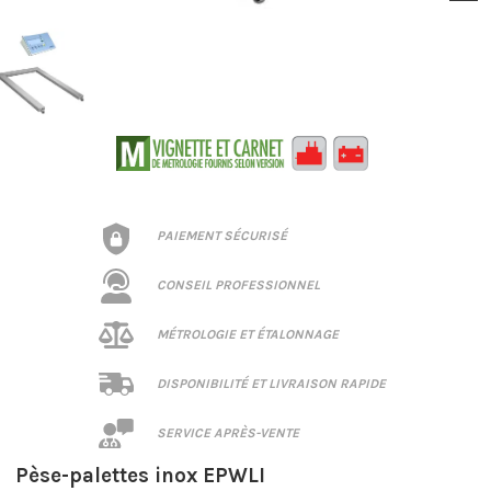
PAIEMENT SÉCURISÉ
CONSEIL PROFESSIONNEL
MÉTROLOGIE ET ÉTALONNAGE
DISPONIBILITÉ ET LIVRAISON RAPIDE
SERVICE APRÈS-VENTE
Pèse-palettes inox EPWLI