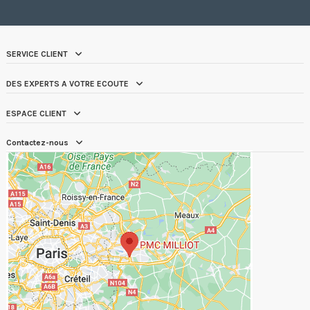
SERVICE CLIENT
DES EXPERTS A VOTRE ECOUTE
ESPACE CLIENT
Contactez-nous