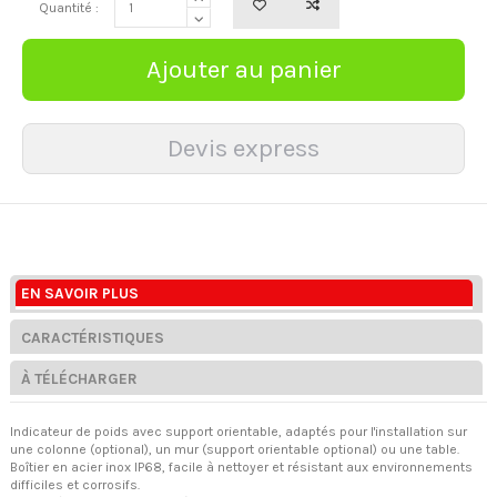
Quantité :
EN SAVOIR PLUS
CARACTÉRISTIQUES
À TÉLÉCHARGER
Indicateur de poids avec support orientable, adaptés pour l'installation sur
une colonne (optional), un mur (support orientable optional) ou une table.
Boîtier en acier inox IP68, facile à nettoyer et résistant aux environnements
difficiles et corrosifs.