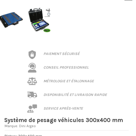
PAIEMENT SÉCURISÉ
CONSEIL PROFESSIONNEL
MÉTROLOGIE ET ÉTALONNAGE
DISPONIBILITÉ ET LIVRAISON RAPIDE
SERVICE APRÈS-VENTE
Système de pesage véhicules 300x400 mm
Marque:
Dini Argeo