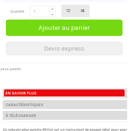
Quantité :
pese palette
EN SAVOIR PLUS
CARACTÉRISTIQUES
À TÉLÉCHARGER
Ce robuste pèse palette MIlliot est un instrument de pesage idéal pour pser