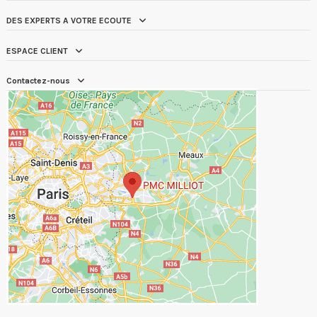
DES EXPERTS A VOTRE ECOUTE
ESPACE CLIENT
Contactez-nous