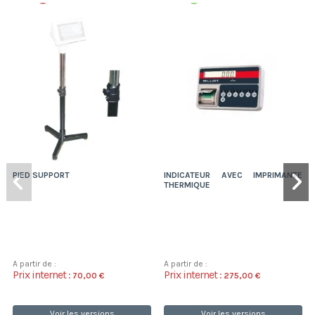
PIED SUPPORT
INDICATEUR AVEC IMPRIMANTE
THERMIQUE
A partir de :
A partir de :
Prix internet :
Prix internet :
70,00 €
275,00 €
Voir les versions
Voir les versions