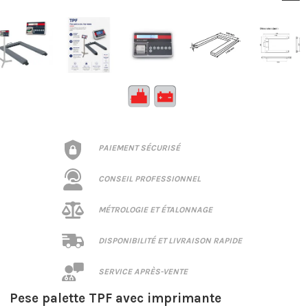
PAIEMENT SÉCURISÉ
CONSEIL PROFESSIONNEL
MÉTROLOGIE ET ÉTALONNAGE
DISPONIBILITÉ ET LIVRAISON RAPIDE
SERVICE APRÈS-VENTE
Pese palette TPF avec imprimante