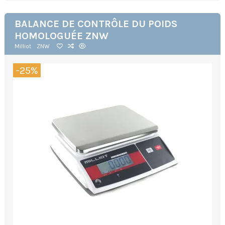
BALANCE DE CONTRÔLE DU POIDS
HOMOLOGUÉE ZNW
Milliot
ZNW
-25%