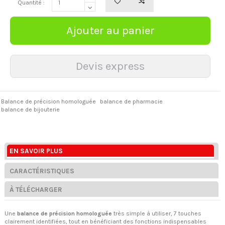
Quantité :
Balance de précision homologuée
balance de pharmacie
balance de bijouterie
EN SAVOIR PLUS
CARACTÉRISTIQUES
À TÉLÉCHARGER
Une
balance de précision homologuée
très simple à utiliser, 7 touches
clairement identifiées, tout en bénéficiant des fonctions indispensables