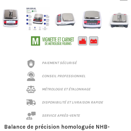
PAIEMENT SÉCURISÉ
CONSEIL PROFESSIONNEL
MÉTROLOGIE ET ÉTALONNAGE
DISPONIBILITÉ ET LIVRAISON RAPIDE
SERVICE APRÈS-VENTE
Balance de précision homologuée NHB-