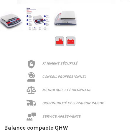
PAIEMENT SÉCURISÉ
CONSEIL PROFESSIONNEL
MÉTROLOGIE ET ÉTALONNAGE
DISPONIBILITÉ ET LIVRAISON RAPIDE
SERVICE APRÈS-VENTE
Balance compacte QHW