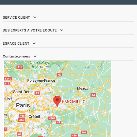
SERVICE CLIENT
DES EXPERTS A VOTRE ECOUTE
ESPACE CLIENT
Contactez-nous