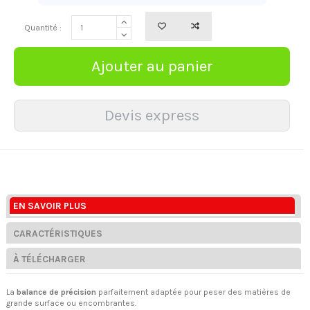
Quantité :
EN SAVOIR PLUS
CARACTÉRISTIQUES
À TÉLÉCHARGER
La
balance de précision
parfaitement adaptée pour peser des matières de
grande surface ou encombrantes.