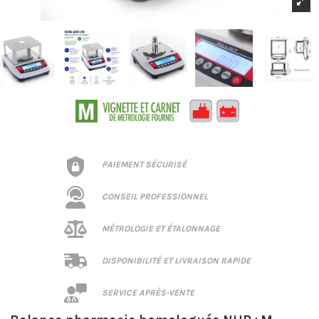
PAIEMENT SÉCURISÉ
CONSEIL PROFESSIONNEL
MÉTROLOGIE ET ÉTALONNAGE
DISPONIBILITÉ ET LIVRAISON RAPIDE
SERVICE APRÈS-VENTE