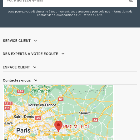
Vous pouvez vous désinscrire à tout moment. Vous trouverez pour cela nos informations de
contact dans les conditions d'utilisation du site.
SERVICE CLIENT
DES EXPERTS A VOTRE ECOUTE
ESPACE CLIENT
Contactez-nous