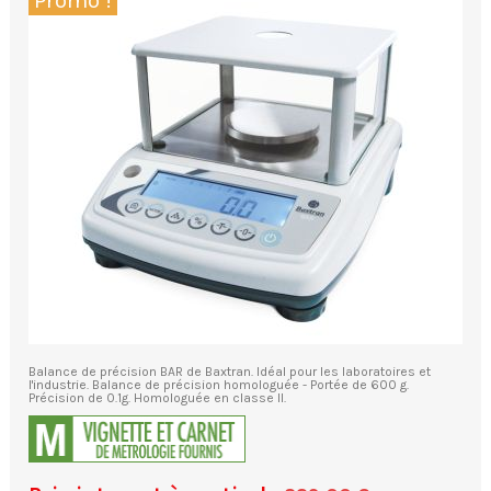
Promo !
Balance de précision BAR de Baxtran. Idéal pour les laboratoires et
l'industrie. Balance de précision homologuée - Portée de 600 g.
Précision de 0.1g. Homologuée en classe II.