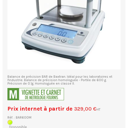
Balance de précision BAR de Baxtran. Idéal pour les laboratoires et
l'industrie. Balance de précision homologuée - Portée de 600 g.
Précision de 0.1g. Homologuée en classe II.
Prix internet à partir de
329,00 €
HT
Réf. : BAR600M
Disponible