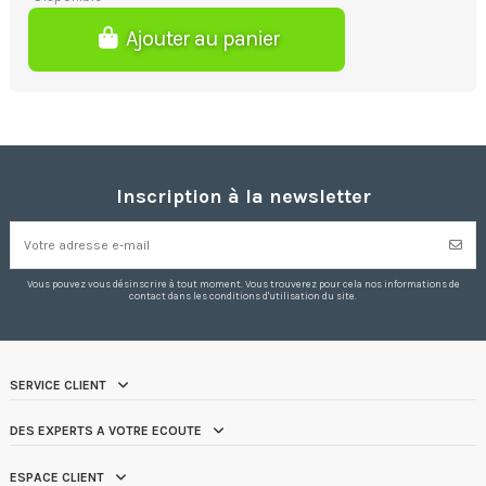
Ajouter au panier
Inscription à la newsletter
Vous pouvez vous désinscrire à tout moment. Vous trouverez pour cela nos informations de
contact dans les conditions d'utilisation du site.
SERVICE CLIENT
DES EXPERTS A VOTRE ECOUTE
ESPACE CLIENT