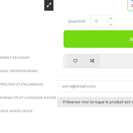
Quantité :
IEMENT SÉCURISÉ
NSEIL PROFESSIONNEL
ROLOGIE ET ÉTALONNAGE
PONIBILITÉ ET LIVRAISON RAPIDE
VICE APRÈS-VENTE