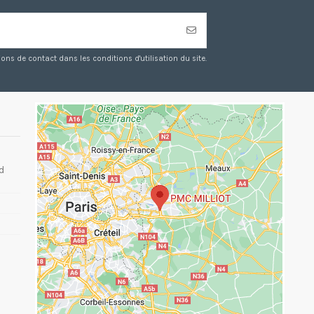
s de contact dans les conditions d'utilisation du site.
d