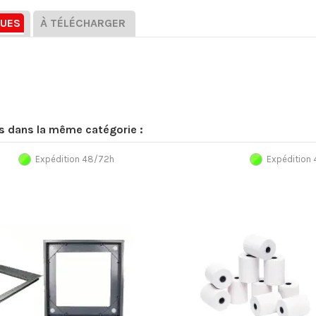
QUES
À TÉLÉCHARGER
ts dans la même catégorie :
Expédition 48/72h
Expédition