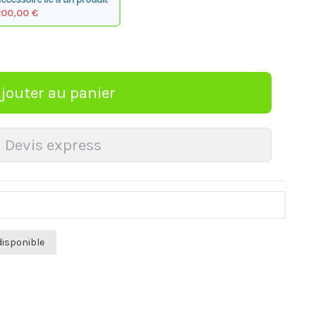
200,00 €