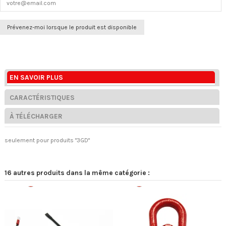
EN SAVOIR PLUS
CARACTÉRISTIQUES
À TÉLÉCHARGER
seulement pour produits "3GD"
16 autres produits dans la même catégorie :
Rupture
Rupture