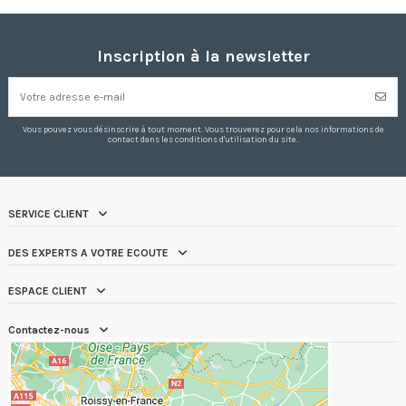
Inscription à la newsletter
Vous pouvez vous désinscrire à tout moment. Vous trouverez pour cela nos informations de
contact dans les conditions d'utilisation du site.
SERVICE CLIENT
DES EXPERTS A VOTRE ECOUTE
ESPACE CLIENT
Contactez-nous