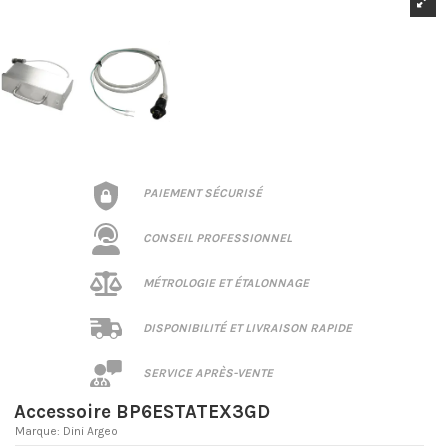
PAIEMENT SÉCURISÉ
CONSEIL PROFESSIONNEL
MÉTROLOGIE ET ÉTALONNAGE
DISPONIBILITÉ ET LIVRAISON RAPIDE
SERVICE APRÈS-VENTE
Accessoire BP6ESTATEX3GD
Marque:
Dini Argeo