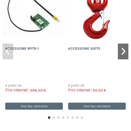
ACCESSOIRE RFITR-1
ACCESSOIRE GG1T5
A partir de :
A partir de :
Prix internet :
Prix internet :
308,00 €
53,00 €
Voir les versions
Voir les versions