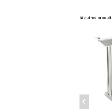
16 autres produi