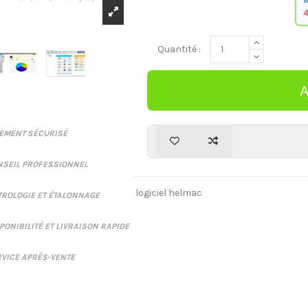
Quantité :
IEMENT SÉCURISÉ
NSEIL PROFESSIONNEL
logiciel helmac
ROLOGIE ET ÉTALONNAGE
PONIBILITÉ ET LIVRAISON RAPIDE
VICE APRÈS-VENTE