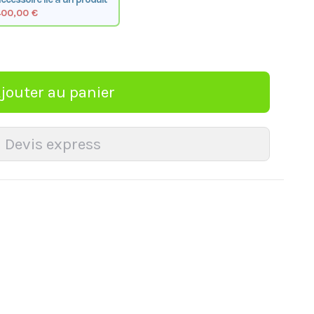
400,00 €