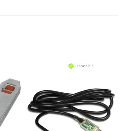
Disponible