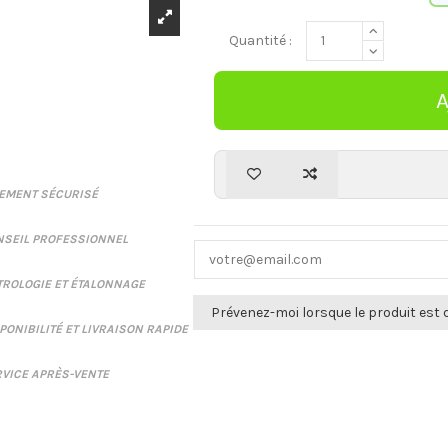
Quantité :
IEMENT SÉCURISÉ
NSEIL PROFESSIONNEL
ROLOGIE ET ÉTALONNAGE
PONIBILITÉ ET LIVRAISON RAPIDE
VICE APRÈS-VENTE