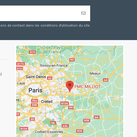
s de contact dans les conditions d'utilisation du site.
d