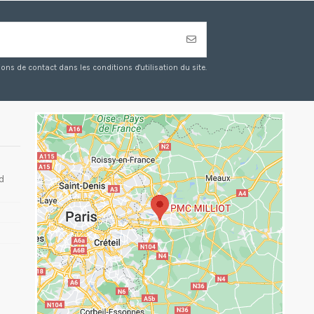
s de contact dans les conditions d'utilisation du site.
d