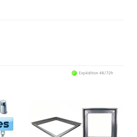
Expédition 48/72h