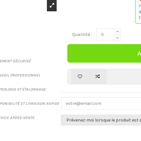
a
1
Quantité :
IEMENT SÉCURISÉ
NSEIL PROFESSIONNEL
ROLOGIE ET ÉTALONNAGE
PONIBILITÉ ET LIVRAISON RAPIDE
VICE APRÈS-VENTE