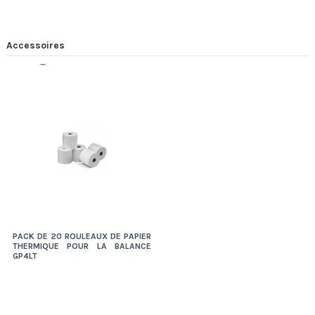
Accessoires
Rupture
PACK DE 20 ROULEAUX DE PAPIER
THERMIQUE POUR LA BALANCE
GP4LT