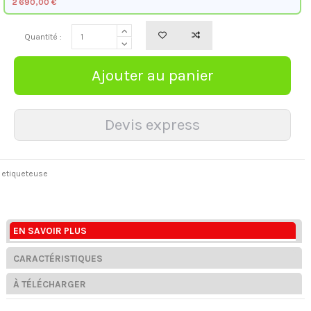
2 690,00 €
Quantité :
etiqueteuse
EN SAVOIR PLUS
CARACTÉRISTIQUES
À TÉLÉCHARGER