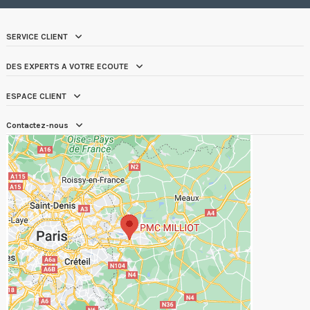
SERVICE CLIENT
DES EXPERTS A VOTRE ECOUTE
ESPACE CLIENT
Contactez-nous