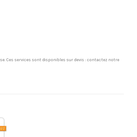
ase. Ces services sont disponibles sur devis : contactez notre