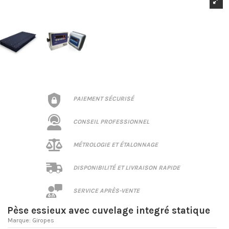
PAIEMENT SÉCURISÉ
CONSEIL PROFESSIONNEL
MÉTROLOGIE ET ÉTALONNAGE
DISPONIBILITÉ ET LIVRAISON RAPIDE
SERVICE APRÈS-VENTE
Pèse essieux avec cuvelage integré statique
Marque:
Giropes