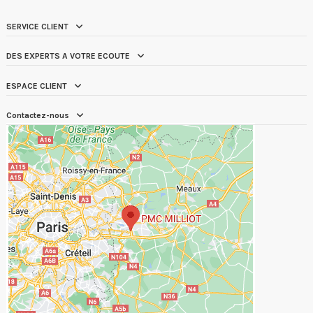
SERVICE CLIENT
DES EXPERTS A VOTRE ECOUTE
ESPACE CLIENT
Contactez-nous