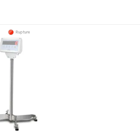
Rupture