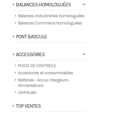
BALANCES HOMOLOGUÉES
Balances Industrielles homologuées
Balances Commerce homologuées
PONT BASCULE
ACCESSOIRES
POIDS DE CONTROLE
Accessoires et consommables
Batteries - Accus Chargeurs -
Alimentations
Certificats
TOP VENTES