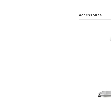
Accessoires