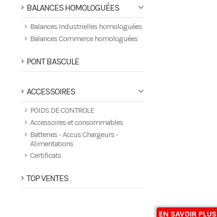
BALANCES HOMOLOGUÉES
Balances Industrielles homologuées
Balances Commerce homologuées
PONT BASCULE
ACCESSOIRES
POIDS DE CONTROLE
Accessoires et consommables
Batteries - Accus Chargeurs -
Alimentations
Certificats
TOP VENTES
EN SAVOIR PLUS