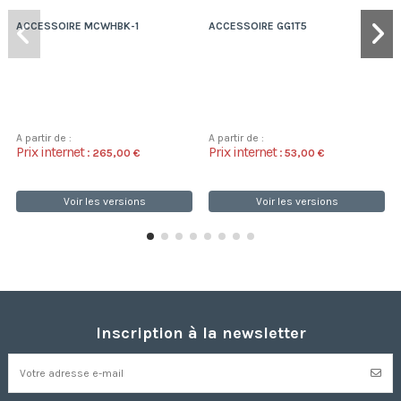
ACCESSOIRE MCWHBK-1
ACCESSOIRE GG1T5
A partir de :
A partir de :
Prix internet :
Prix internet :
265,00 €
53,00 €
Voir les versions
Voir les versions
Inscription à la newsletter