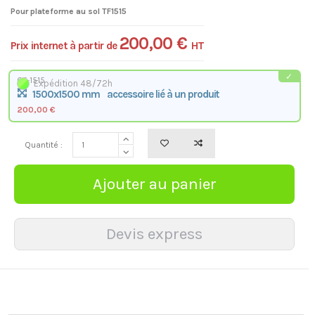
Pour plateforme au sol TF1515
200,00 €
Prix internet à partir de
HT
CF-1515
Expédition 48/72h
1500x1500 mm
accessoire lié à un produit
200,00 €
Quantité :