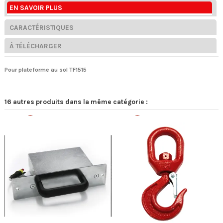
EN SAVOIR PLUS
CARACTÉRISTIQUES
À TÉLÉCHARGER
Pour plateforme au sol TF1515
16 autres produits dans la même catégorie :
Rupture
Rupture