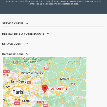
Vous pouvez vous désinscrire à tout moment. Vous trouverez pour cela nos informations de
contact dans les conditions d'utilisation du site.
SERVICE CLIENT
DES EXPERTS A VOTRE ECOUTE
ESPACE CLIENT
Contactez-nous