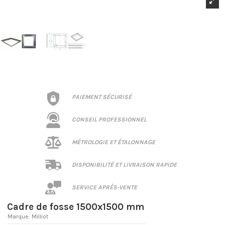
PAIEMENT SÉCURISÉ
CONSEIL PROFESSIONNEL
MÉTROLOGIE ET ÉTALONNAGE
DISPONIBILITÉ ET LIVRAISON RAPIDE
SERVICE APRÈS-VENTE
Cadre de fosse 1500x1500 mm
Marque:
Milliot