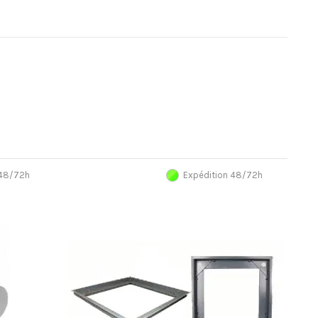
 48/72h
Expédition 48/72h