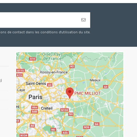
s de contact dans les conditions d'utilisation du site.
d