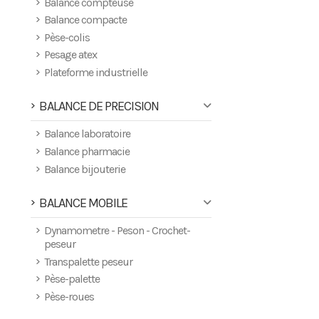
Balance compteuse
Balance compacte
Pèse-colis
Pesage atex
Plateforme industrielle
BALANCE DE PRECISION
Balance laboratoire
Balance pharmacie
Balance bijouterie
BALANCE MOBILE
Dynamometre - Peson - Crochet-
peseur
Transpalette peseur
Pèse-palette
Pèse-roues