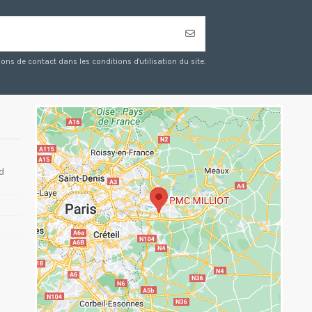
s de contact dans les conditions d'utilisation du site.
d