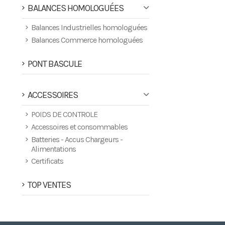
BALANCES HOMOLOGUÉES
Balances Industrielles homologuées
Balances Commerce homologuées
PONT BASCULE
ACCESSOIRES
POIDS DE CONTROLE
Accessoires et consommables
Batteries - Accus Chargeurs -
Alimentations
Certificats
TOP VENTES