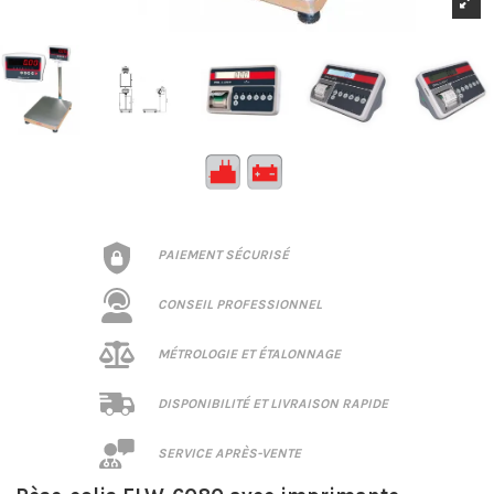
PAIEMENT SÉCURISÉ
CONSEIL PROFESSIONNEL
MÉTROLOGIE ET ÉTALONNAGE
DISPONIBILITÉ ET LIVRAISON RAPIDE
SERVICE APRÈS-VENTE