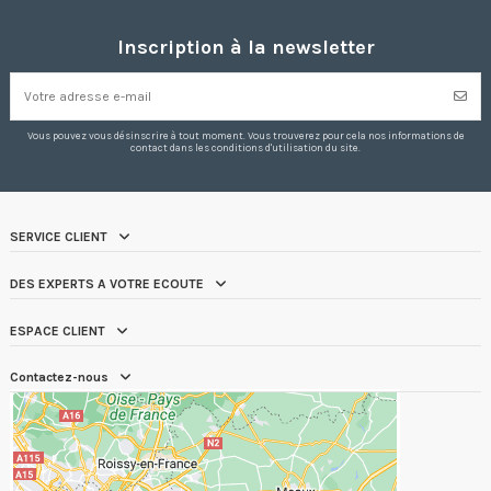
Inscription à la newsletter
Vous pouvez vous désinscrire à tout moment. Vous trouverez pour cela nos informations de
contact dans les conditions d'utilisation du site.
SERVICE CLIENT
DES EXPERTS A VOTRE ECOUTE
ESPACE CLIENT
Contactez-nous