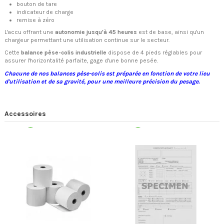
bouton de tare
indicateur de charge
remise à zéro
L'accu offrant une
autonomie jusqu'à 45 heures
est de base, ainsi qu'un
chargeur permettant une utilisation continue sur le secteur.
Cette
balance pèse-colis industrielle
dispose de 4 pieds réglables pour
assurer l'horizontalité parfaite, gage d'une bonne pesée.
Chacune de nos balances pèse-colis est préparée en fonction de votre lieu
d'utilisation et de sa gravité, pour une meilleure précision du pesage.
Accessoires
Expédition 48/72h
Expédition 48/72h