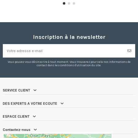
Inscription à la newsletter
Vous pouvez vous désinscrire à tout moment. Vous trouverez pour cela nos informations de
contact dans les conditions d'utilisation du site.
SERVICE CLIENT
DES EXPERTS A VOTRE ECOUTE
ESPACE CLIENT
Contactez-nous