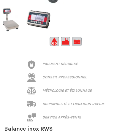
PAIEMENT SÉCURISÉ
CONSEIL PROFESSIONNEL
MÉTROLOGIE ET ÉTALONNAGE
DISPONIBILITÉ ET LIVRAISON RAPIDE
SERVICE APRÈS-VENTE
Balance inox RWS