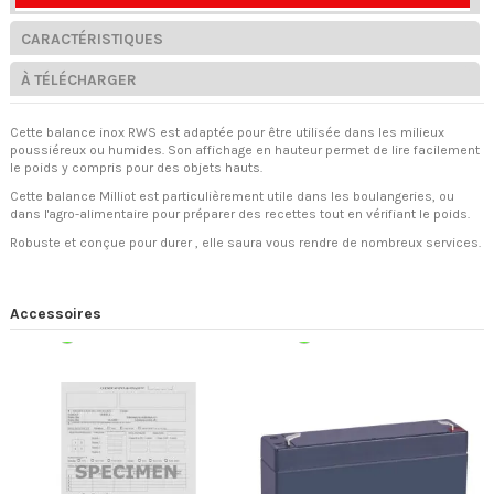
CARACTÉRISTIQUES
À TÉLÉCHARGER
Cette balance inox RWS est adaptée pour être utilisée dans les milieux
poussiéreux ou humides. Son affichage en hauteur permet de lire facilement
le poids y compris pour des objets hauts.
Cette balance Milliot est particulièrement utile dans les boulangeries, ou
dans l'agro-alimentaire pour préparer des recettes tout en vérifiant le poids.
Robuste et conçue pour durer , elle saura vous rendre de nombreux services.
Accessoires
Expédition 48/72h
Expédition 48/72h