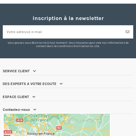
Inscription à la newsletter
Vous pouvez vous désinscrire à tout moment. Vous trouverez pour cela nos informations de
contact dans les conditions d'utilisation du site.
SERVICE CLIENT
DES EXPERTS A VOTRE ECOUTE
ESPACE CLIENT
Contactez-nous