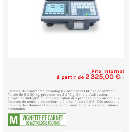
Prix internet
2 325,00 €
à partir de
HT
Balance de commerce homologuée avec ticket bDrive de Mettler
Portée de 6 à 30 kg, précision de 2 à 10 g Simple d'utilisation,
simplicité d'intégration et amélioration des processus commerciaux
Balance de commerce conforme à la Loi fiscale 2018 : Elle assure la
collecte des données fiscales, conformément aux réglementations
nationales...