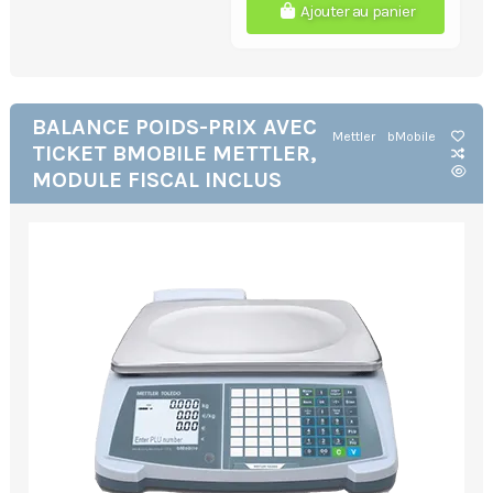
Ajouter au panier
BALANCE POIDS-PRIX AVEC
Mettler
bMobile
TICKET BMOBILE METTLER,
MODULE FISCAL INCLUS