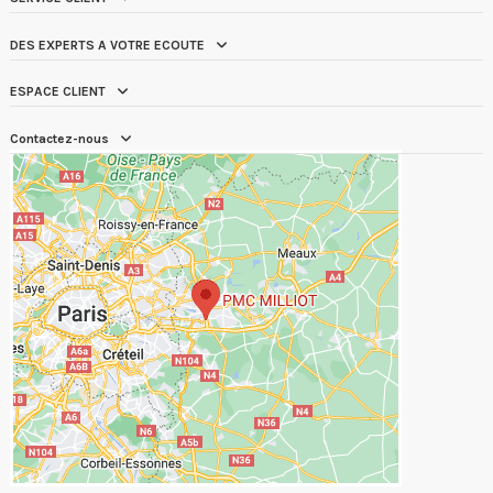
DES EXPERTS A VOTRE ECOUTE
ESPACE CLIENT
Contactez-nous