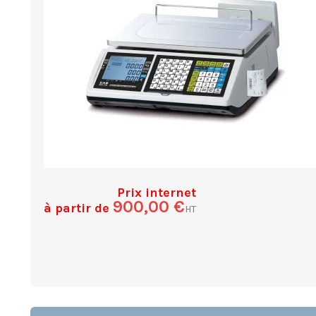
Prix internet
900,00 €
à partir de
HT